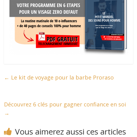
←
Le kit de voyage pour la barbe Proraso
Découvrez 6 clés pour gagner confiance en soi
→
Vous aimerez aussi ces articles