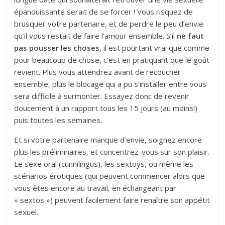
épanouissante serait de se forcer ! Vous risquez de
brusquer votre partenaire, et de perdre le peu d’envie
qu’il vous restait de faire l’amour ensemble. S’il
ne faut
pas pousser les choses
, il est pourtant vrai que comme
pour beaucoup de chose, c’est en pratiquant que le goût
revient. Plus vous attendrez avant de recoucher
ensemble, plus le blocage qui a pu s’installer entre vous
sera difficile à surmonter. Essayez donc de revenir
doucement à un rapport tous les 15 jours (au moins!)
puis toutes les semaines.
Et si votre partenaire manque d’envie, soignez encore
plus les préliminaires, et concentrez-vous sur son plaisir.
Le sexe oral (cunnilingus), les sextoys, ou même les
scénarios érotiques (qui peuvent commencer alors que
vous êtes encore au travail, en échangeant par
« sextos ») peuvent facilement faire renaître son appétit
sexuel.