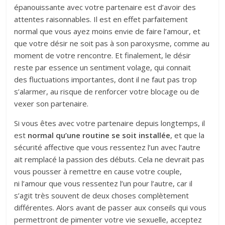
épanouissante avec votre partenaire est d’avoir des
attentes raisonnables. Il est en effet parfaitement
normal que vous ayez moins envie de faire l’amour, et
que votre désir ne soit pas à son paroxysme, comme au
moment de votre rencontre. Et finalement, le désir
reste par essence un sentiment volage, qui connait
des fluctuations importantes, dont il ne faut pas trop
s’alarmer, au risque de renforcer votre blocage ou de
vexer son partenaire.
Si vous êtes avec votre partenaire depuis longtemps, il
est
normal qu’une routine se soit installée
, et que la
sécurité affective que vous ressentez l’un avec l’autre
ait remplacé la passion des débuts. Cela ne devrait pas
vous pousser à remettre en cause votre couple,
ni l’amour que vous ressentez l’un pour l’autre, car il
s’agit très souvent de deux choses complètement
différentes. Alors avant de passer aux conseils qui vous
permettront de pimenter votre vie sexuelle, acceptez