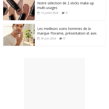
Notre sélection de 2 sticks make-up
multi-usages
0
13 juillet 2026
Les meilleurs soins hommes de la
marque Florame, présentation et avis
0
30 juin 2026