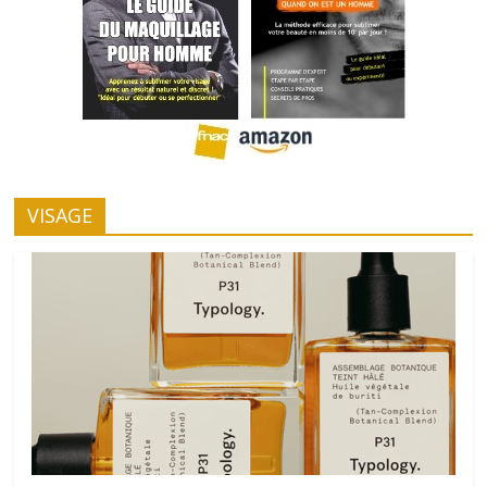
VISAGE