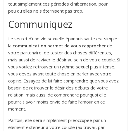
tout simplement ces périodes d’hibernation, pour
peu qu’elles ne s’éternisent pas trop.
Communiquez
Le secret d’une vie sexuelle épanouissante est simple :
la
communication permet de vous rapprocher
de
votre partenaire, de tester des choses différentes,
mais aussi de raviver le désir au sein de votre couple. Si
vous voulez retrouver un rythme sexuel plus intense,
vous devez avant toute chose en parler avec votre
copine. Essayez de lui faire comprendre que vous avez
besoin de retrouver le désir des débuts de votre
relation, mais aussi de comprendre pourquoi elle
pourrait avoir moins envie de faire l’amour en ce
moment.
Parfois, elle sera simplement préoccupée par un
élément extérieur à votre couple (au travail, par