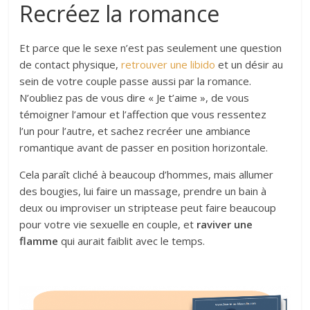
Recréez la romance
Et parce que le sexe n’est pas seulement une question
de contact physique,
retrouver une libido
et un désir au
sein de votre couple passe aussi par la romance.
N’oubliez pas de vous dire « Je t’aime », de vous
témoigner l’amour et l’affection que vous ressentez
l’un pour l’autre, et sachez recréer une ambiance
romantique avant de passer en position horizontale.
Cela paraît cliché à beaucoup d’hommes, mais allumer
des bougies, lui faire un massage, prendre un bain à
deux ou improviser un striptease peut faire beaucoup
pour votre vie sexuelle en couple, et
raviver une
flamme
qui aurait faiblit avec le temps.