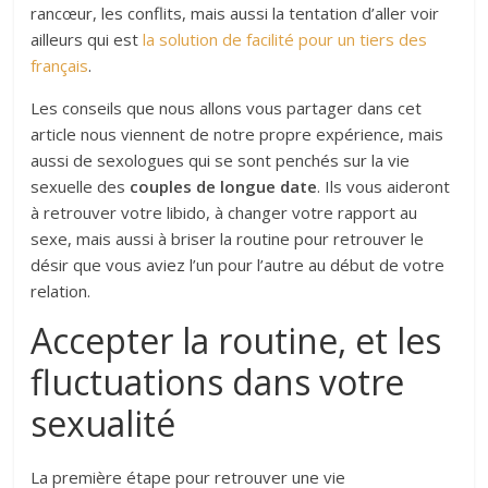
rancœur, les conflits, mais aussi la tentation d’aller voir
ailleurs qui est
la solution de facilité pour un tiers des
français
.
Les conseils que nous allons vous partager dans cet
article nous viennent de notre propre expérience, mais
aussi de sexologues qui se sont penchés sur la vie
sexuelle des
couples de longue date
. Ils vous aideront
à retrouver votre libido, à changer votre rapport au
sexe, mais aussi à briser la routine pour retrouver le
désir que vous aviez l’un pour l’autre au début de votre
relation.
Accepter la routine, et les
fluctuations dans votre
sexualité
La première étape pour retrouver une vie