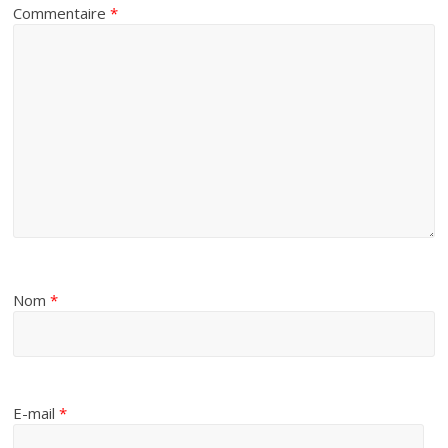
Commentaire
*
Nom
*
E-mail
*