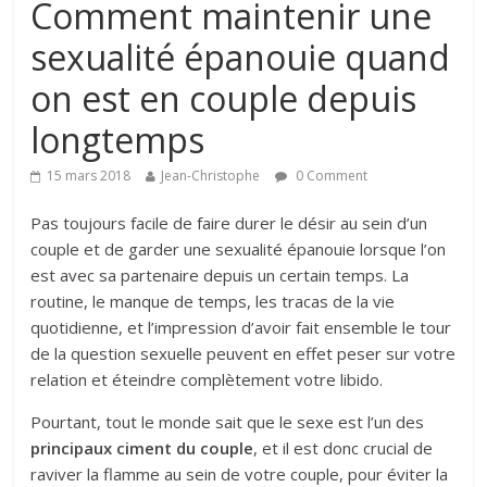
Comment maintenir une
sexualité épanouie quand
on est en couple depuis
longtemps
15 mars 2018
Jean-Christophe
0 Comment
Pas toujours facile de faire durer le désir au sein d’un
couple et de garder une sexualité épanouie lorsque l’on
est avec sa partenaire depuis un certain temps. La
routine, le manque de temps, les tracas de la vie
quotidienne, et l’impression d’avoir fait ensemble le tour
de la question sexuelle peuvent en effet peser sur votre
relation et éteindre complètement votre libido.
Pourtant, tout le monde sait que le sexe est l’un des
principaux ciment du couple
, et il est donc crucial de
raviver la flamme au sein de votre couple, pour éviter la