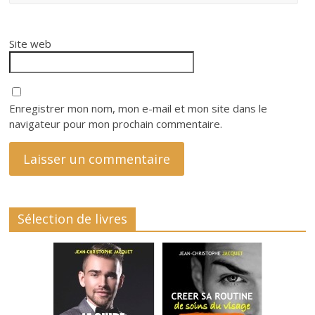
Site web
Enregistrer mon nom, mon e-mail et mon site dans le
navigateur pour mon prochain commentaire.
Sélection de livres