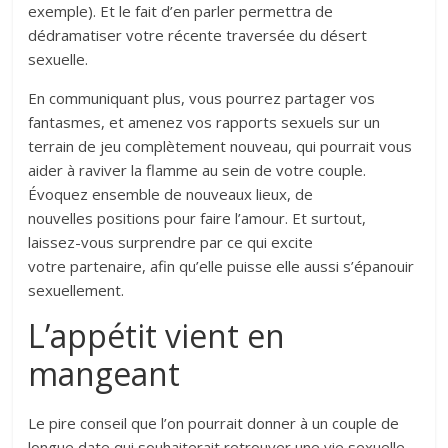
exemple). Et le fait d’en parler permettra de
dédramatiser votre récente traversée du désert
sexuelle.
En communiquant plus, vous pourrez partager vos
fantasmes, et amenez vos rapports sexuels sur un
terrain de jeu complètement nouveau, qui pourrait vous
aider à raviver la flamme au sein de votre couple.
Évoquez ensemble de nouveaux lieux, de
nouvelles positions pour faire l’amour. Et surtout,
laissez-vous surprendre par ce qui excite
votre partenaire, afin qu’elle puisse elle aussi s’épanouir
sexuellement.
L’appétit vient en
mangeant
Le pire conseil que l’on pourrait donner à un couple de
longue date qui souhaiterait retrouver une vie sexuelle