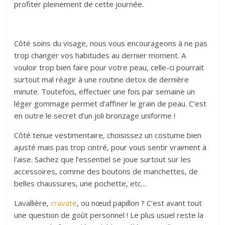
profiter pleinement de cette journée.
Côté soins du visage, nous vous encourageons à ne pas
trop changer vos habitudes au dernier moment. A
vouloir trop bien faire pour votre peau, celle-ci pourrait
surtout mal réagir à une routine detox de dernière
minute. Toutefois, effectuer une fois par semaine un
léger gommage permet d’affiner le grain de peau. C’est
en outre le secret d’un joli bronzage uniforme !
Côté tenue vestimentaire, choisissez un costume bien
ajusté mais pas trop cintré, pour vous sentir vraiment à
l’aise. Sachez que l’essentiel se joue surtout sur les
accessoires, comme des boutons de manchettes, de
belles chaussures, une pochette, etc…
Lavallière,
cravate
, ou nœud papillon ? C’est avant tout
une question de goût personnel ! Le plus usuel reste la