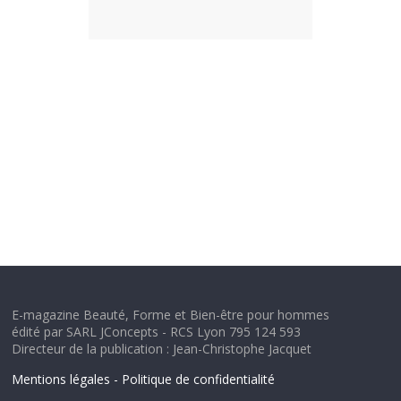
E-magazine Beauté, Forme et Bien-être pour hommes
édité par SARL JConcepts - RCS Lyon 795 124 593
Directeur de la publication : Jean-Christophe Jacquet
Mentions légales - Politique de confidentialité