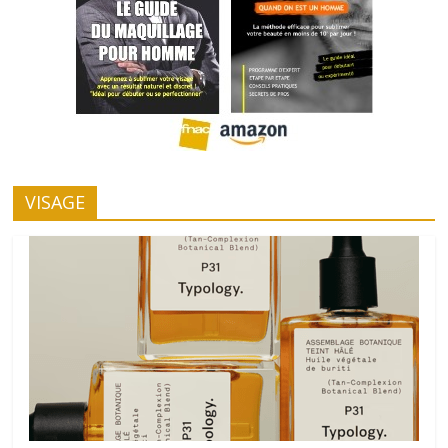
VISAGE