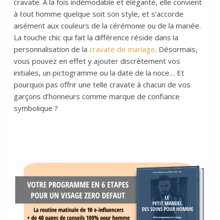
cravate. A la fois indémodable et élégante, elle convient
à tout homme quelque soit son style, et s’accorde
aisément aux couleurs de la cérémonie ou de la mariée.
La touche chic qui fait la différence réside dans la
personnalisation de la
cravate de mariage
. Désormais,
vous pouvez en effet y ajouter discrètement vos
initiales, un pictogramme ou la date de la noce… Et
pourquoi pas offrir une telle cravate à chacun de vos
garçons d’honneurs comme marque de confiance
symbolique ?