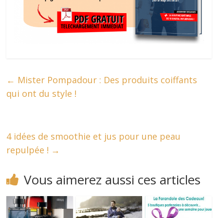
←
Mister Pompadour : Des produits coiffants
qui ont du style !
4 idées de smoothie et jus pour une peau
repulpée !
→
Vous aimerez aussi ces articles