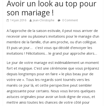
Avoir un look au top pour
son mariage !
14 juin 2016
Jean-Christophe
0 Comment
A l’approche de la saison estivale, il peut nous arriver de
recevoir une ou plusieurs invitations pour le mariage d’un
membre de la famille, d’un ami proche, ou d’un collègue.
Et puis un jour… c’est vous qui décidé d’envoyer les
invitations ! Félicitations… le grand jour approche alors…
Le jour de votre mariage est indéniablement un moment
fort et magique. C’est une cérémonie que vous préparez
depuis longtemps pour en faire « le plus beau jour de
votre vie ». Tous les regards sont tournés vers les
mariés ce jour là, et cette perspective peut sembler
angoissante pour certains. Nous vous livrons quelques
astuces originales pour avoir un look digne de vous, et
mettre ainsi toutes les chances de votre côté pour