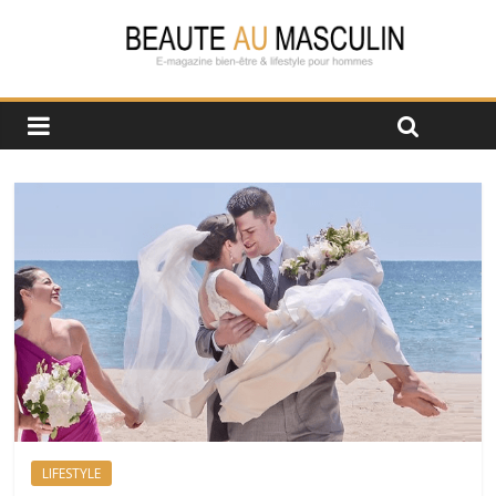
LIFESTYLE