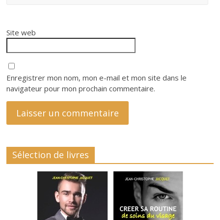
Site web
Enregistrer mon nom, mon e-mail et mon site dans le
navigateur pour mon prochain commentaire.
Sélection de livres