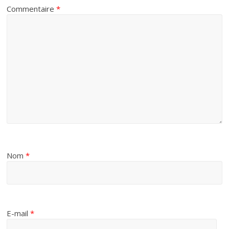
Commentaire
*
Nom
*
E-mail
*