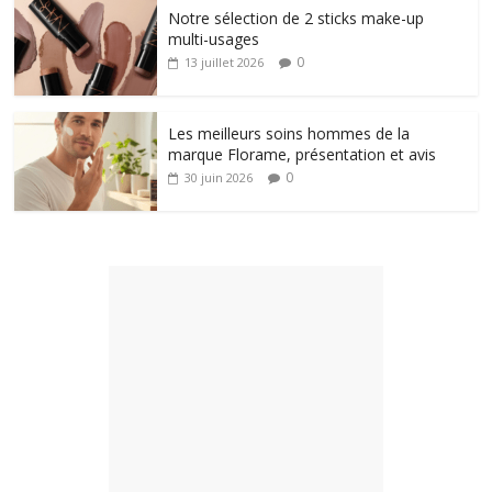
Notre sélection de 2 sticks make-up
multi-usages
0
13 juillet 2026
Les meilleurs soins hommes de la
marque Florame, présentation et avis
0
30 juin 2026