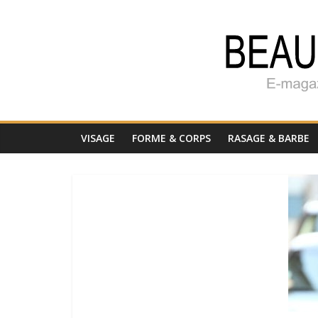
VISAGE
FORME & CORPS
RASAGE & BARBE