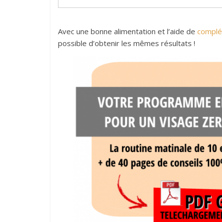
Avec une bonne alimentation et l’aide de
complé
possible d’obtenir les mêmes résultats !