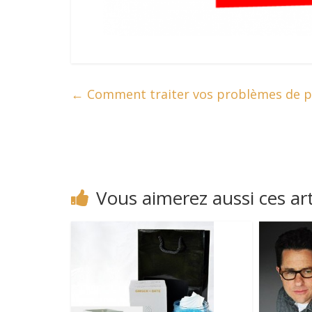
←
Comment traiter vos problèmes de p
Vous aimerez aussi ces art