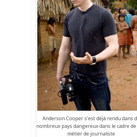
Anderson Cooper s'est déjà rendu dans 
nombreux pays dangereux dans le cadre de
métier de journaliste