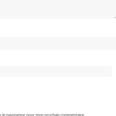
s le navigateur pour mon prochain commentaire.