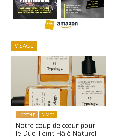
VISAGE
LIFESTYLE
VISAGE
Notre coup de cœur pour
le Duo Teint Hâlé Naturel