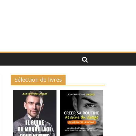
Sélection de livres