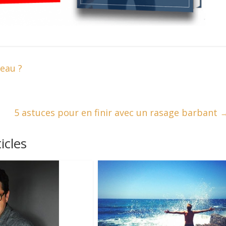
eau ?
5 astuces pour en finir avec un rasage barbant
icles